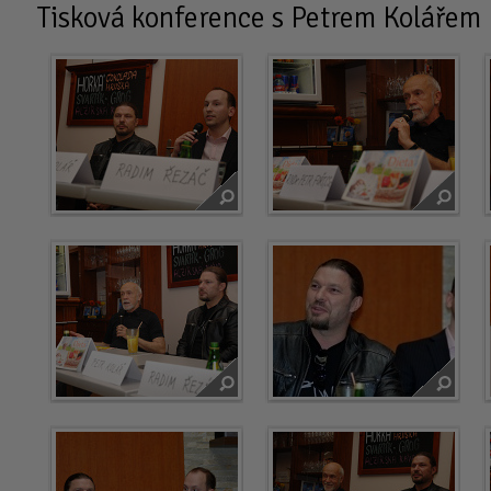
Tisková konference s Petrem Kolářem